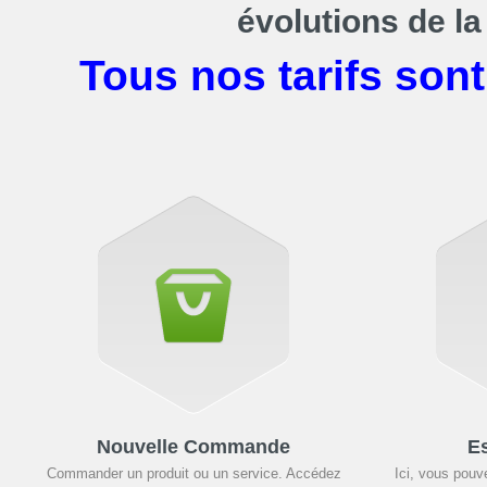
évolutions de la
Tous nos tarifs son
Nouvelle Commande
E
Commander un produit ou un service. Accédez
Ici, vous pouv