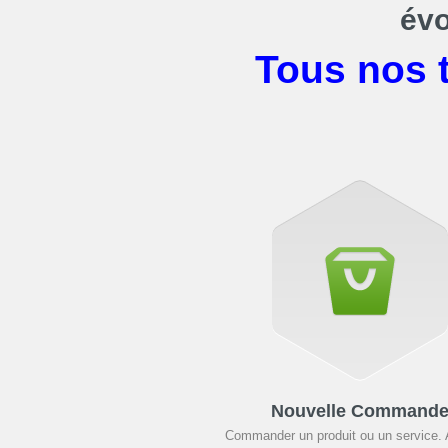
évo
Tous nos 
Nouvelle Command
Commander un produit ou un service.