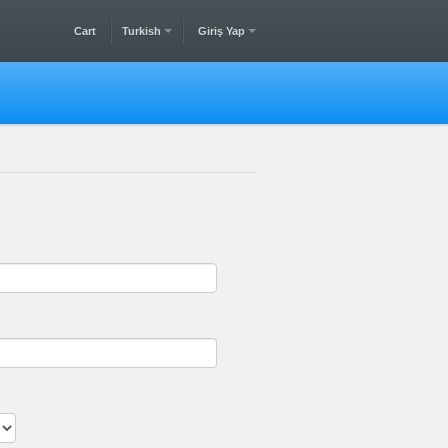
Cart
Turkish
Giriş Yap