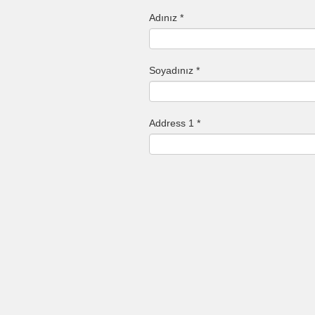
Adınız *
Soyadınız *
Address 1 *