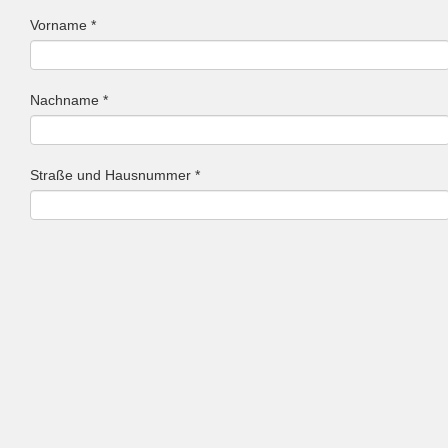
Vorname *
Nachname *
Straße und Hausnummer *