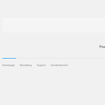
Pow
Homepage
Bestellung
Support
Kundenbereich